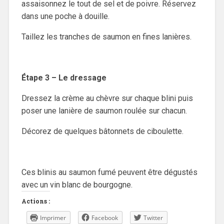
assaisonnez le tout de sel et de poivre. Réservez
dans une poche à douille.
Taillez les tranches de saumon en fines lanières.
Étape 3 – Le dressage
Dressez la crème au chèvre sur chaque blini puis
poser une lanière de saumon roulée sur chacun.
Décorez de quelques bâtonnets de ciboulette.
Ces blinis au saumon fumé peuvent être dégustés
avec un vin blanc de bourgogne.
Actions :
Imprimer
Facebook
Twitter