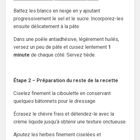
Battez les blancs en neige en y ajoutant
progressivement le sel et le sucre. Incorporez-les
ensuite délicatement à la pâte.
Dans une poêle antiadhésive, légèrement huilés,
versez un peu de pâte et cuisez lentement
1
minute
de chaque côté. Servez tiède.
Étape 2 – Préparation du reste de la recette
Ciselez finement la ciboulette en conservant
quelques bâtonnets pour le dressage.
Écrasez le chèvre frais et détendez-le avec la
crème liquide jusqu’à obtenir une texture onctueuse.
Ajoutez les herbes finement ciselées et