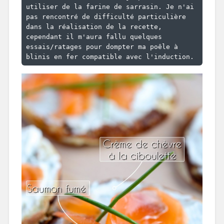
utiliser de la farine de sarrasin. Je n'ai 
pas rencontré de difficulté particulière 
dans la réalisation de la recette, 
cependant il m'aura fallu quelques 
essais/ratages pour dompter ma poêle à 
blinis en fer compatible avec l'induction.