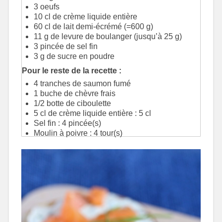
3 oeufs
10 cl de crème liquide entière
60 cl de lait demi-écrémé (=600 g)
11 g de levure de boulanger (jusqu’à 25 g)
3 pincée de sel fin
3 g de sucre en poudre
Pour le reste de la recette :
4 tranches de saumon fumé
1 buche de chèvre frais
1/2 botte de ciboulette
5 cl de crème liquide entière : 5 cl
Sel fin : 4 pincée(s)
Moulin à poivre : 4 tour(s)