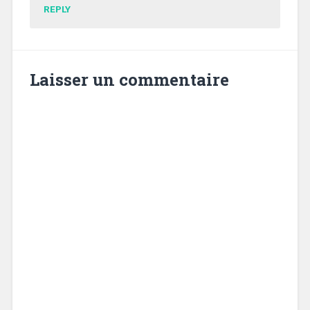
REPLY
Laisser un commentaire