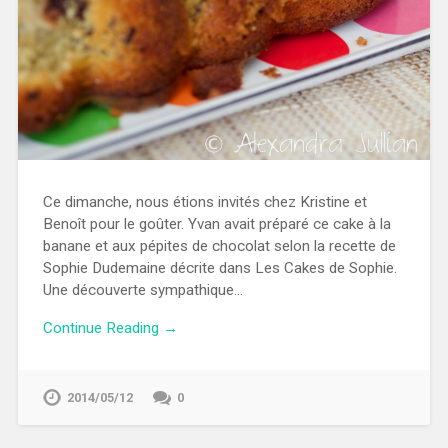
Ce dimanche, nous étions invités chez Kristine et
Benoît pour le goûter. Yvan avait préparé ce cake à la
banane et aux pépites de chocolat selon la recette de
Sophie Dudemaine décrite dans Les Cakes de Sophie.
Une découverte sympathique…
Continue Reading →
2014/05/12
0