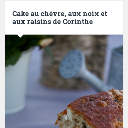
Cake au chèvre, aux noix et
aux raisins de Corinthe