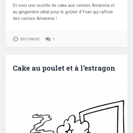
Et voici une recette de cake aux cerises Amarena et
au gingembre idéal pour le goûter d’Yvan qui raffole
des cerises Amarena !
2011/04/02
1
Cake au poulet et à l’estragon