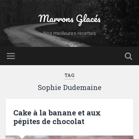
Marrons Glacés
Nos meilleures recettes
TAG
Sophie Dudemaine
Cake à la banane et aux
pépites de chocolat