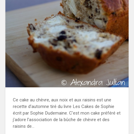
Ce cake au chèvre, aux noix et aux raisins est une
recette d’automne tiré du livre Les Cakes de Sophie
écrit par Sophie Dudemaine. C’est mon cake préféré et
j’adore l’association de la bûche de chèvre et des
raisins de…