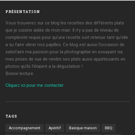
PRÉSENTATION
Vous trouverez sur ce blog les recettes des différents plats
que je cuisine aidée de mon mari. Il n’y a pas de niveau de
complexité requis pour qu’une recette soit retenue tant qu’elle
a su faire vibrer nos papilles. Ce blog est aussi l’occasion de
satisfaire ma passion pour la photographie en essayant via
mes prises de vue de rendre ses plats aussi appétissants en
photos qu’ils l’étaient a la dégustation !
Bonne lecture.
Cliquez ici pour me contacter
TAGS
Accompagnement
Apéritif
Basique maison
BBQ