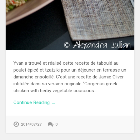
Yvan a trouvé et réalisé cette recette de taboulé au
poulet épicé et tzatziki pour un déjeuner en terrasse un
dimanche ensoleillé. C’est une recette de Jamie Oliver
intitulée dans sa version originale “Gorgeous greek
chicken with herby vegetable couscous…
Continue Reading →
2014/07/27
0